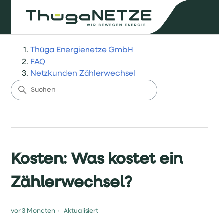
Thüga Energienetze GmbH
FAQ
Netzkunden Zählerwechsel
Kosten: Was kostet ein
Zählerwechsel?
vor 3 Monaten
Aktualisiert