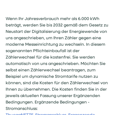
Wenn Ihr Jahresverbrauch mehr als 6.000 kWh
beträgt, werden Sie bis 2032 gemäß dem Gesetz zu
Neustart der Digitalisierung der Energiewende von
uns angeschrieben, um Ihren Zähler gegen eine
moderne Messeinrichtung zu wechseln. In diesem
sogenannten Pflichteinbaufall ist der
Zählerwechsel für die kostenfrei. Sie werden
automatisch von uns angeschrieben. Möchten Sie
selbst einen Zählerwechsel beantragen, zum
Beispiel um dynamische Stromtarife nutzen zu
können, sind die Kosten für den Zählerwechsel von
Ihnen zu übernehmen. Die Kosten finden Sie in der
jeweils aktuellen Fassung unserer Ergänzenden
Bedingungen. Ergänzende Bedingungen -
Stromanschluss: