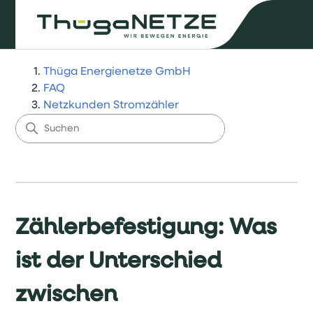
Thüga Energienetze GmbH
FAQ
Netzkunden Stromzähler
Zählerbefestigung: Was
ist der Unterschied
zwischen