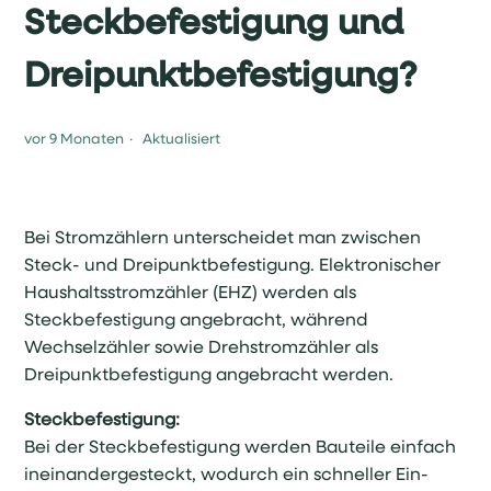
Steckbefestigung und
Dreipunktbefestigung?
vor 9 Monaten
Aktualisiert
Bei Stromzählern unterscheidet man zwischen
Steck- und Dreipunktbefestigung. Elektronischer
Haushaltsstromzähler (EHZ) werden als
Steckbefestigung angebracht, während
Wechselzähler sowie Drehstromzähler als
Dreipunktbefestigung angebracht werden.
Steckbefestigung:
Bei der Steckbefestigung werden Bauteile einfach
ineinandergesteckt, wodurch ein schneller Ein-