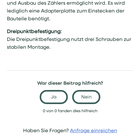
und Ausbau des Zählers ermöglicht wird. Es wird
lediglich eine Adapterplatte zum Einstecken der
Bauteile benötigt.
Dreipunktbefestigung:
Die Dreipunktbefestigung nutzt drei Schrauben zur
stabilen Montage.
War dieser Beitrag hilfreich?
Ja
Nein
0 von 0 fanden dies hilfreich
Haben Sie Fragen?
Anfrage einreichen