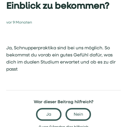
Einblick zu bekommen?
vor 9 Monaten
Ja, Schnupperpraktika sind bei uns möglich. So
bekommst du vorab ein gutes Gefühl dafür, was
dich im dualen Studium erwartet und ob es zu dir
passt
War dieser Beitrag hilfreich?
Ja
Nein