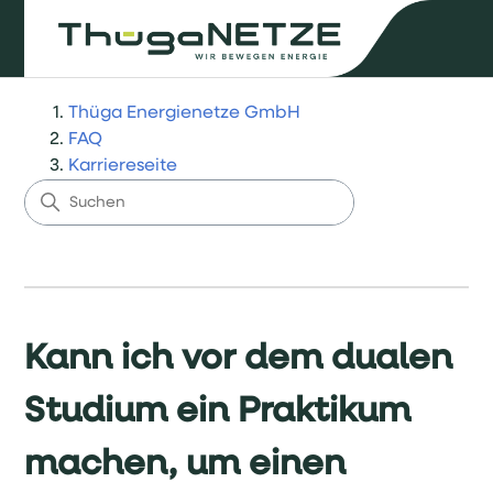
Thüga Energienetze GmbH
FAQ
Karriereseite
Kann ich vor dem dualen
Studium ein Praktikum
machen, um einen