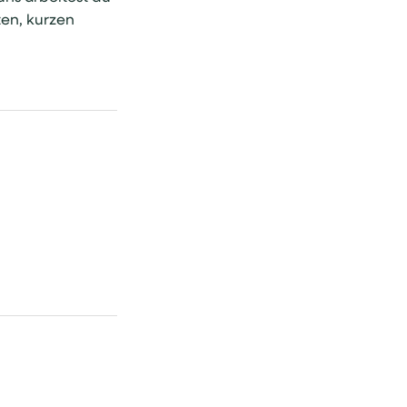
ten, kurzen