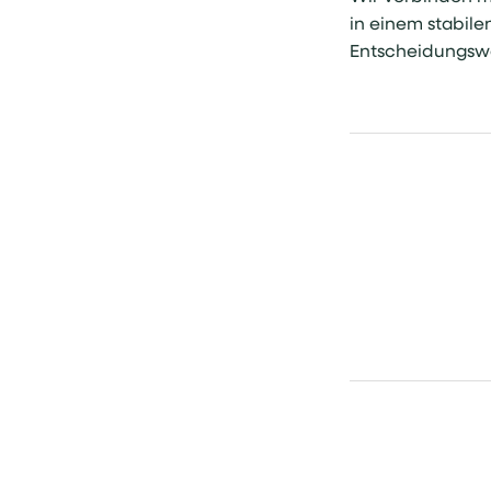
in einem stabile
Entscheidungsw